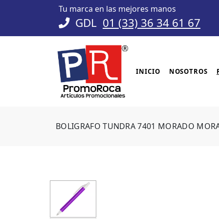
Tu marca en las mejores manos
GDL
01 (33) 36 34 61 67
INICIO
NOSOTROS
BOLIGRAFO TUNDRA 7401 MORADO MOR