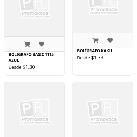
BOLÍGRAFO KAKU
BOLIGRAFO BASIC 1115
$1.73
Desde
AZUL
$1.30
Desde