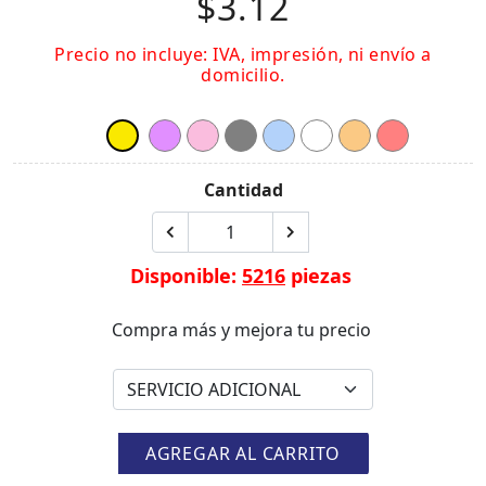
$3.12
Precio no incluye: IVA, impresión, ni envío a
domicilio.
Cantidad
Disponible:
5216
piezas
Compra más y mejora tu precio
AGREGAR AL CARRITO