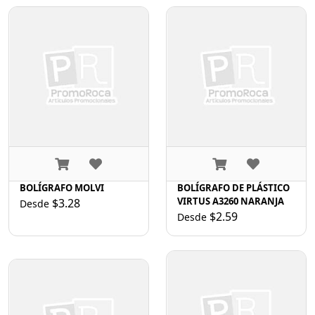
BOLÍGRAFO MOLVI
BOLÍGRAFO DE PLÁSTICO
VIRTUS A3260 NARANJA
$3.28
Desde
$2.59
Desde