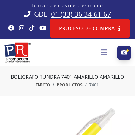
Tu marca en las mejores manos
GDL
01 (33) 36 34 61 67
PROCESO DE COMPRA
BOLIGRAFO TUNDRA 7401 AMARILLO AMARILLO
INICIO
PRODUCTOS
7401