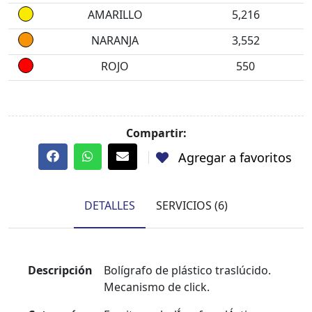
AMARILLO
5,216
NARANJA
3,552
ROJO
550
Compartir:
Agregar a favoritos
DETALLES
SERVICIOS (6)
Descripción
Bolígrafo de plástico traslúcido.
Mecanismo de click.