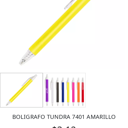
BOLIGRAFO TUNDRA 7401 AMARILLO