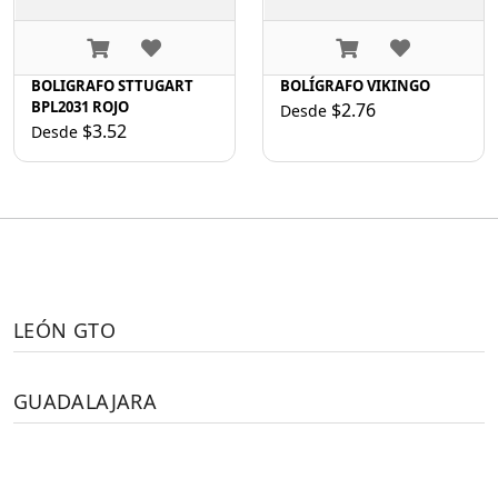
BOLIGRAFO STTUGART
BOLÍGRAFO VIKINGO
BPL2031 ROJO
$2.76
Desde
$3.52
Desde
LEÓN GTO
GUADALAJARA