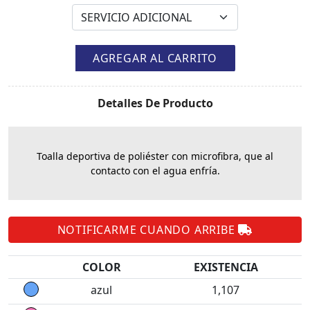
AGREGAR AL CARRITO
Detalles De Producto
Toalla deportiva de poliéster con microfibra, que al
contacto con el agua enfría.
NOTIFICARME CUANDO ARRIBE
COLOR
EXISTENCIA
azul
1,107