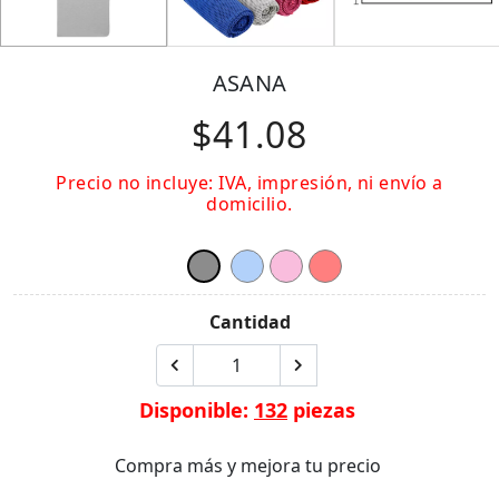
ASANA
$41.08
Precio no incluye: IVA, impresión, ni envío a
domicilio.
Cantidad
Disponible:
132
piezas
Compra más y mejora tu precio