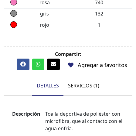
rosa
740
gris
132
rojo
1
Compartir:
Agregar a favoritos
DETALLES
SERVICIOS (1)
Descripción
Toalla deportiva de poliéster con
microfibra, que al contacto con el
agua enfría.