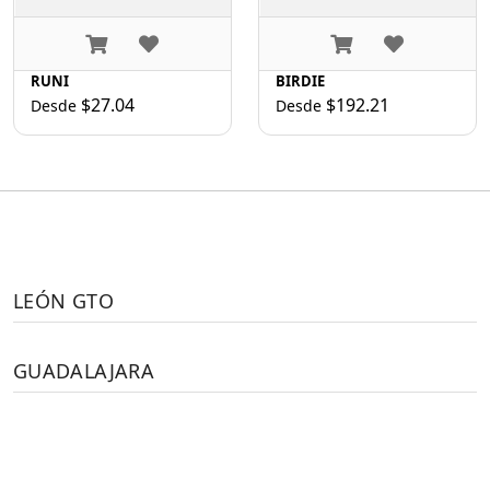
RUNI
BIRDIE
$27.04
$192.21
Desde
Desde
LEÓN GTO
GUADALAJARA