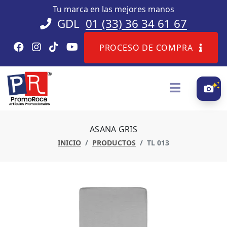
Tu marca en las mejores manos
GDL
01 (33) 36 34 61 67
PROCESO DE COMPRA
ASANA GRIS
INICIO
PRODUCTOS
TL 013