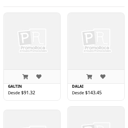
GALTIN
DALAI
$91.32
$143.45
Desde
Desde