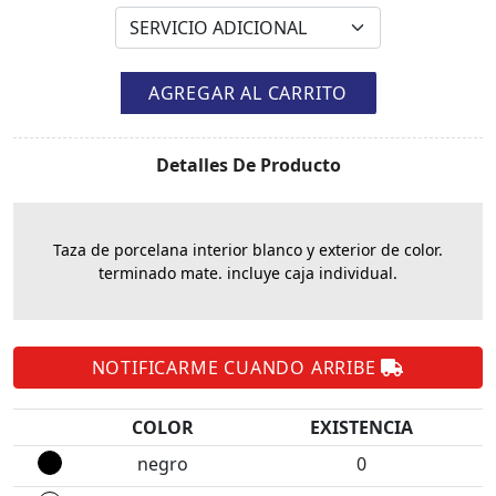
AGREGAR AL CARRITO
Detalles De Producto
Taza de porcelana interior blanco y exterior de color.
terminado mate. incluye caja individual.
NOTIFICARME CUANDO ARRIBE
COLOR
EXISTENCIA
negro
0