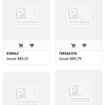
KORALE
TERRACOTA
$85.01
$89.79
Desde
Desde