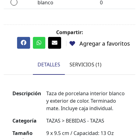
blanco
0
Compartir:
Agregar a favoritos
DETALLES
SERVICIOS (1)
Descripción
Taza de porcelana interior blanco
y exterior de color. Terminado
mate. Incluye caja individual.
Categoría
TAZAS > BEBIDAS - TAZAS
Tamaño
9 x 9.5 cm / Capacidad: 13 Oz