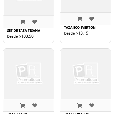
TAZA ECO EVERTON
SET DE TAZA TISANA
$13.15
Desde
$103.50
Desde