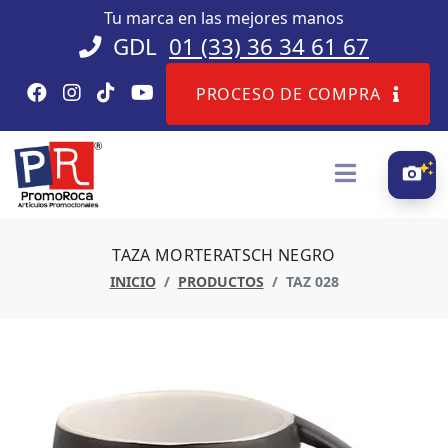
Tu marca en las mejores manos
GDL
01 (33) 36 34 61 67
PROCESO DE COMPRA
TAZA MORTERATSCH NEGRO
INICIO
PRODUCTOS
TAZ 028