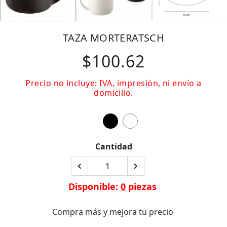
TAZA MORTERATSCH
$100.62
Precio no incluye: IVA, impresión, ni envío a
domicilio.
Cantidad
Disponible:
0
piezas
Compra más y mejora tu precio