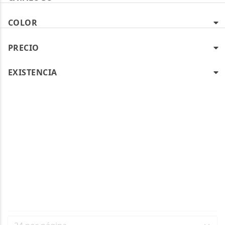
COLOR
PRECIO
EXISTENCIA