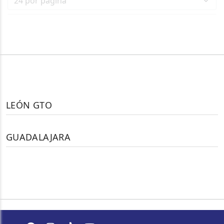
LEÓN GTO
GUADALAJARA