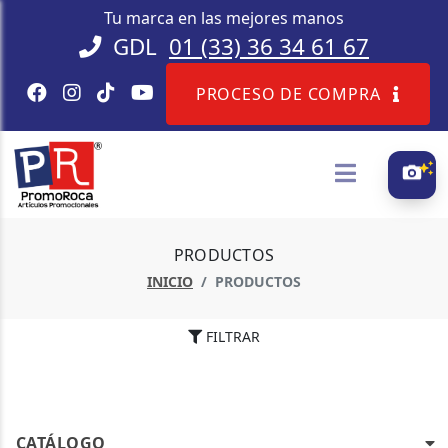
Tu marca en las mejores manos
GDL
01 (33) 36 34 61 67
PROCESO DE COMPRA
PRODUCTOS
INICIO
PRODUCTOS
FILTRAR
CATÁLOGO