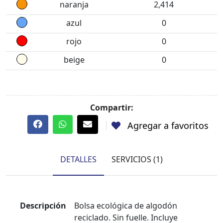
naranja
2,414
azul
0
rojo
0
beige
0
Compartir:
Agregar a favoritos
DETALLES
SERVICIOS (1)
Descripción
Bolsa ecológica de algodón
reciclado. Sin fuelle. Incluye