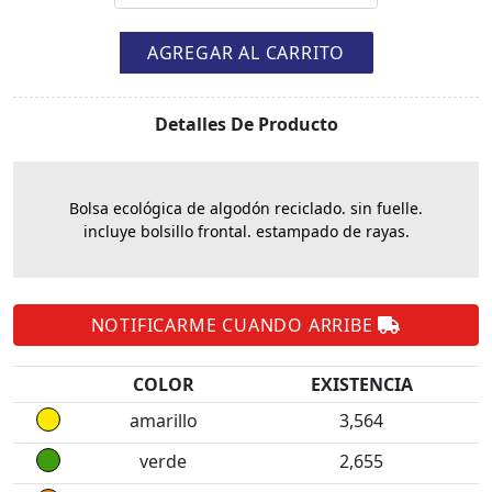
AGREGAR AL CARRITO
Detalles De Producto
Bolsa ecológica de algodón reciclado. sin fuelle.
incluye bolsillo frontal. estampado de rayas.
NOTIFICARME CUANDO ARRIBE
COLOR
EXISTENCIA
amarillo
3,564
verde
2,655