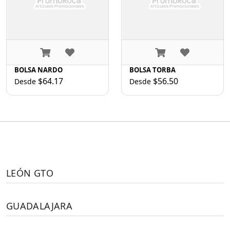
BOLSA NARDO
BOLSA TORBA
$64.17
$56.50
Desde
Desde
LEÓN GTO
GUADALAJARA