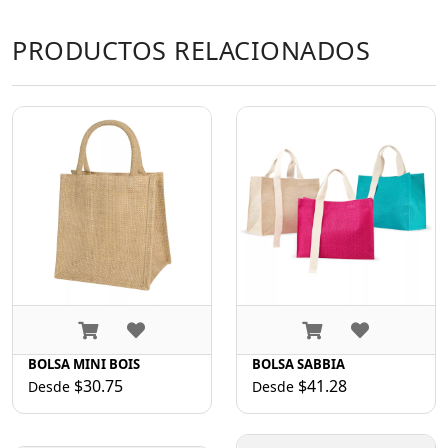
PRODUCTOS RELACIONADOS
BOLSA MINI BOIS
BOLSA SABBIA
$30.75
$41.28
Desde
Desde