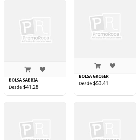
BOLSA GROSER
BOLSA SABBIA
$53.41
Desde
$41.28
Desde