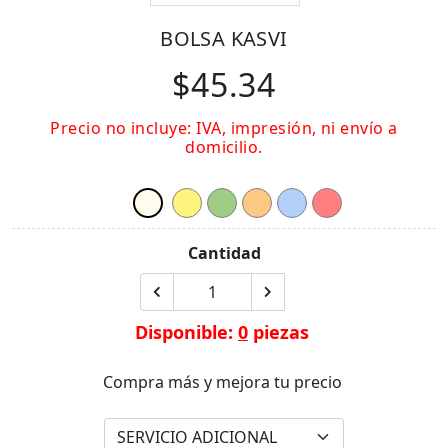
BOLSA KASVI
$45.34
Precio no incluye: IVA, impresión, ni envío a
domicilio.
Cantidad
Disponible:
0
piezas
Compra más y mejora tu precio