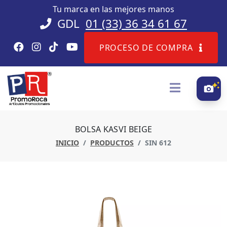
Tu marca en las mejores manos
GDL
01 (33) 36 34 61 67
PROCESO DE COMPRA
BOLSA KASVI BEIGE
INICIO
PRODUCTOS
SIN 612