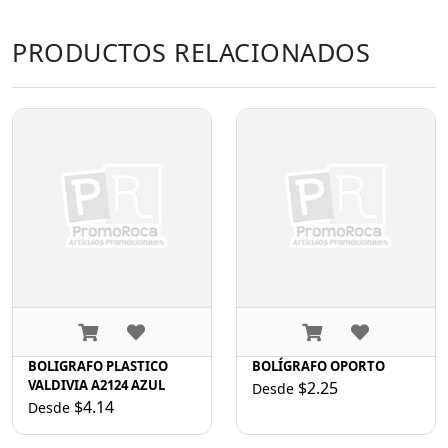
PRODUCTOS RELACIONADOS
BOLIGRAFO PLASTICO
BOLÍGRAFO OPORTO
VALDIVIA A2124 AZUL
$2.25
Desde
$4.14
Desde