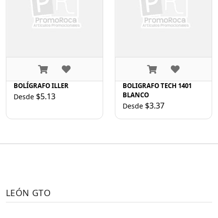
BOLÍGRAFO ILLER
BOLIGRAFO TECH 1401
BLANCO
$5.13
Desde
$3.37
Desde
LEÓN GTO