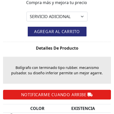
Compra más y mejora tu precio
AGREGAR AL CARRITO
Detalles De Producto
Bolígrafo con terminado tipo rubber. mecanismo
pulsador. su diseño inferior permite un mejor agarre.
NOTIFICARME CUANDO ARRIBE
COLOR
EXISTENCIA