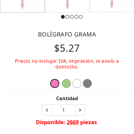
BOLÍGRAFO GRAMA
$5.27
Precio no incluye: IVA, impresión, ni envío a
domicilio.
Cantidad
Disponible:
2669
piezas