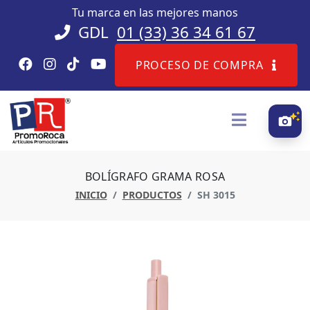
Tu marca en las mejores manos
GDL
01 (33) 36 34 61 67
PROCESO DE COMPRA
BOLÍGRAFO GRAMA ROSA
INICIO
PRODUCTOS
SH 3015