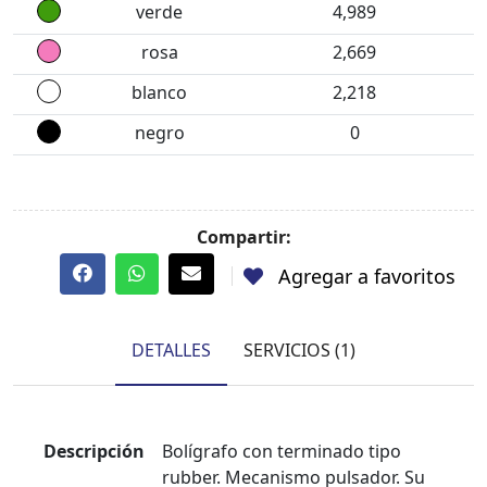
verde
4,989
rosa
2,669
blanco
2,218
negro
0
Compartir:
Agregar a favoritos
DETALLES
SERVICIOS (1)
Descripción
Bolígrafo con terminado tipo
rubber. Mecanismo pulsador. Su