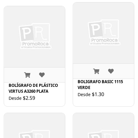
BOLIGRAFO BASIC 1115
BOLÍGRAFO DE PLÁSTICO
VERDE
VIRTUS A3260 PLATA
$1.30
Desde
$2.59
Desde