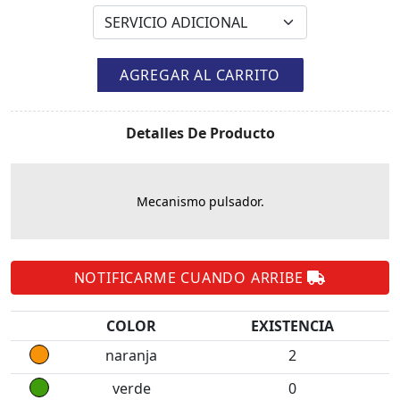
AGREGAR AL CARRITO
Detalles De Producto
Mecanismo pulsador.
NOTIFICARME CUANDO ARRIBE
COLOR
EXISTENCIA
naranja
2
verde
0