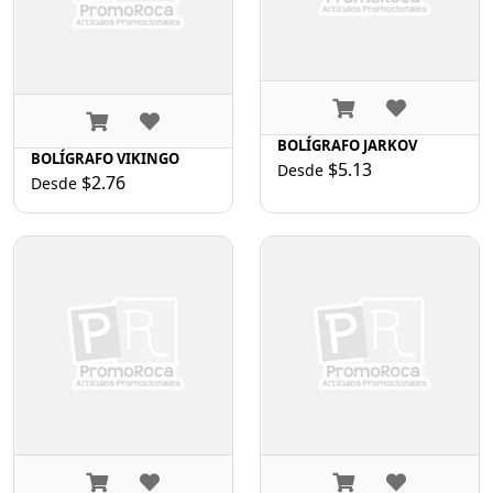
BOLÍGRAFO JARKOV
BOLÍGRAFO VIKINGO
$5.13
Desde
$2.76
Desde