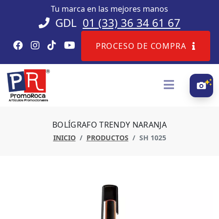
Tu marca en las mejores manos
GDL
01 (33) 36 34 61 67
PROCESO DE COMPRA
BOLÍGRAFO TRENDY NARANJA
INICIO
PRODUCTOS
SH 1025