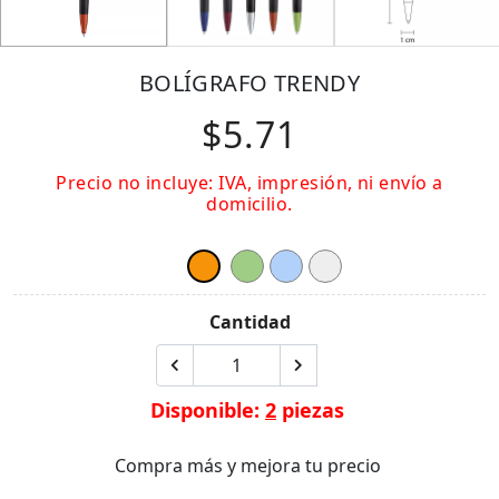
BOLÍGRAFO TRENDY
$5.71
Precio no incluye: IVA, impresión, ni envío a
domicilio.
Cantidad
Disponible:
2
piezas
Compra más y mejora tu precio