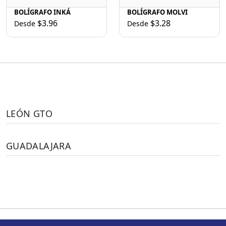
BOLÍGRAFO INKÁ
BOLÍGRAFO MOLVI
$3.96
$3.28
Desde
Desde
LEÓN GTO
GUADALAJARA