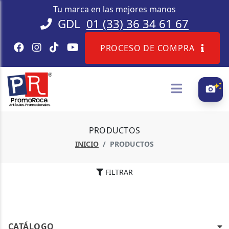
Tu marca en las mejores manos
GDL
01 (33) 36 34 61 67
PROCESO DE COMPRA
PRODUCTOS
INICIO
PRODUCTOS
FILTRAR
CATÁLOGO