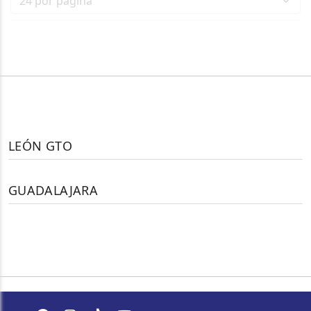
LEÓN GTO
GUADALAJARA