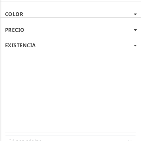
COLOR
PRECIO
EXISTENCIA