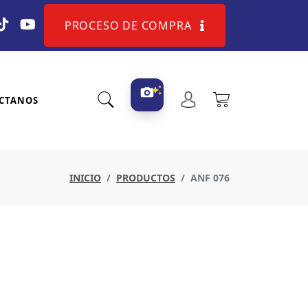
PROCESO DE COMPRA
CTANOS
INICIO
PRODUCTOS
ANF 076