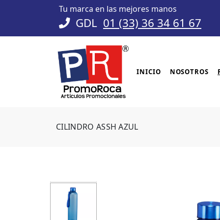
Tu marca en las mejores manos
GDL
01 (33) 36 34 61 67
INICIO
NOSOTROS
CILINDRO ASSH AZUL