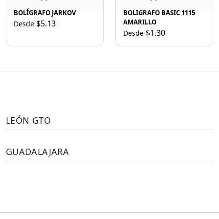
BOLÍGRAFO JARKOV
BOLIGRAFO BASIC 1115
AMARILLO
$5.13
Desde
$1.30
Desde
LEÓN GTO
GUADALAJARA