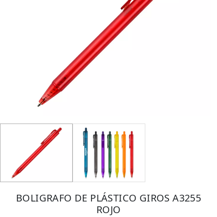
BOLIGRAFO DE PLÁSTICO GIROS A3255
ROJO