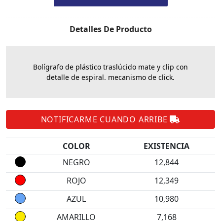
Detalles De Producto
Bolígrafo de plástico traslúcido mate y clip con
detalle de espiral. mecanismo de click.
NOTIFICARME CUANDO ARRIBE
COLOR
EXISTENCIA
NEGRO
12,844
ROJO
12,349
AZUL
10,980
AMARILLO
7,168