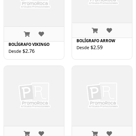
BOLÍGRAFO ARROW
BOLÍGRAFO VIKINGO
$2.59
Desde
$2.76
Desde