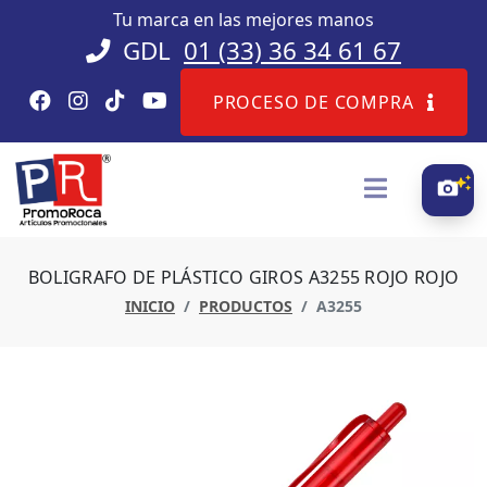
Tu marca en las mejores manos
GDL
01 (33) 36 34 61 67
PROCESO DE COMPRA
BOLIGRAFO DE PLÁSTICO GIROS A3255 ROJO ROJO
INICIO
PRODUCTOS
A3255