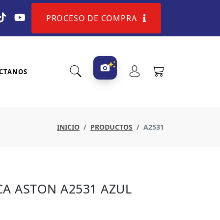
PROCESO DE COMPRA
CTANOS
INICIO
PRODUCTOS
A2531
A ASTON A2531 AZUL