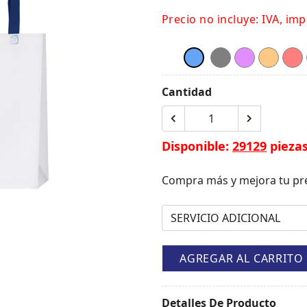
Precio no incluye: IVA, imp
Cantidad
Disponible:
29129
pieza
Compra más y mejora tu pr
AGREGAR AL CARRITO
Detalles De Producto