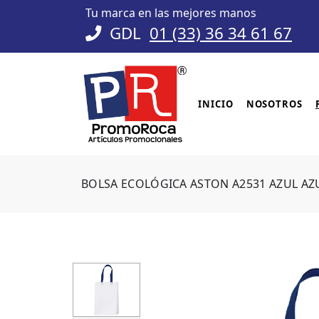
Tu marca en las mejores manos
GDL
01 (33) 36 34 61 67
INICIO
NOSOTROS
BOLSA ECOLÓGICA ASTON A2531 AZUL AZ