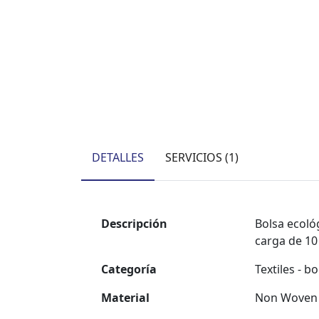
DETALLES
SERVICIOS (1)
Descripción
Bolsa ecoló
carga de 10
Categoría
Textiles - b
Material
Non Woven